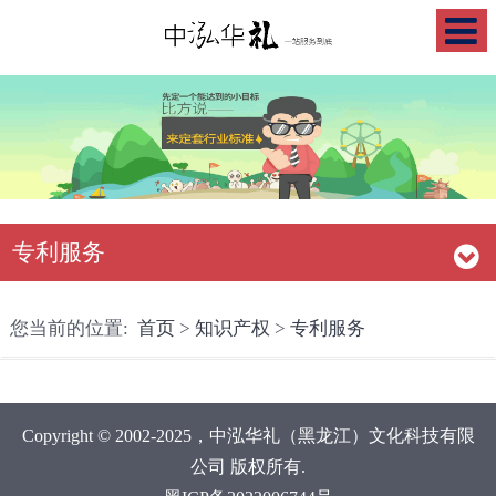
专利服务
您当前的位置:
首页
>
知识产权
>
专利服务
Copyright © 2002-2025，中泓华礼（黑龙江）文化科技有限
公司 版权所有.